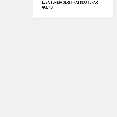
LEGA TERIMA SERTIFIKAT KIOS TUKAR
GULING