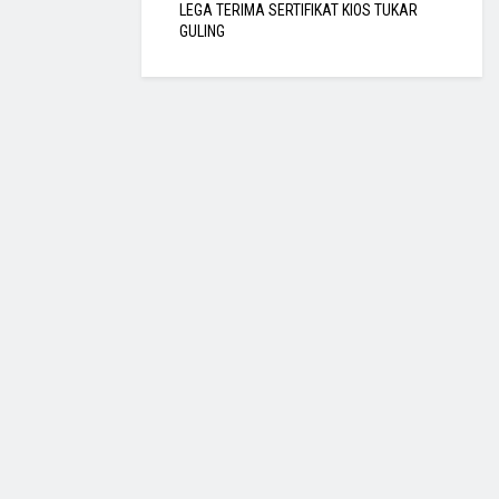
LEGA TERIMA SERTIFIKAT KIOS TUKAR
GULING