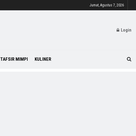
Jumat, Agustus 7, 2026
Login
TAFSIR MIMPI
KULINER