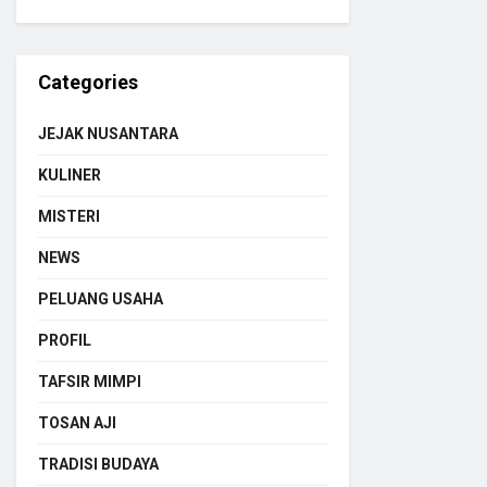
Categories
JEJAK NUSANTARA
KULINER
MISTERI
NEWS
PELUANG USAHA
PROFIL
TAFSIR MIMPI
TOSAN AJI
TRADISI BUDAYA