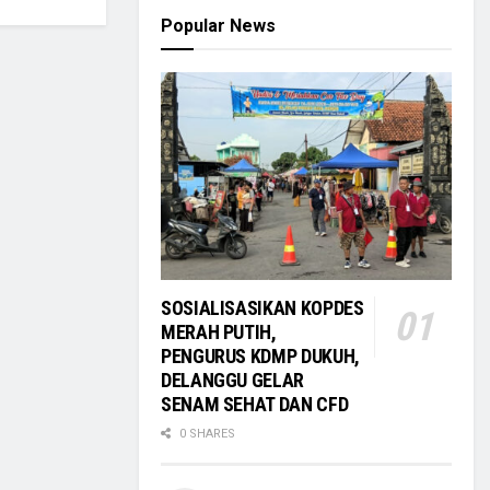
Popular News
SOSIALISASIKAN KOPDES
MERAH PUTIH,
PENGURUS KDMP DUKUH,
DELANGGU GELAR
SENAM SEHAT DAN CFD
0 SHARES