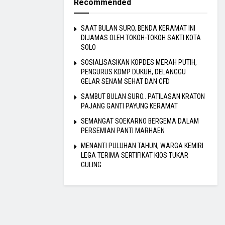
Recommended
SAAT BULAN SURO, BENDA KERAMAT INI
DIJAMAS OLEH TOKOH-TOKOH SAKTI KOTA
SOLO
SOSIALISASIKAN KOPDES MERAH PUTIH,
PENGURUS KDMP DUKUH, DELANGGU
GELAR SENAM SEHAT DAN CFD
SAMBUT BULAN SURO.. PATILASAN KRATON
PAJANG GANTI PAYUNG KERAMAT
SEMANGAT SOEKARNO BERGEMA DALAM
PERSEMIAN PANTI MARHAEN
MENANTI PULUHAN TAHUN, WARGA KEMIRI
LEGA TERIMA SERTIFIKAT KIOS TUKAR
GULING