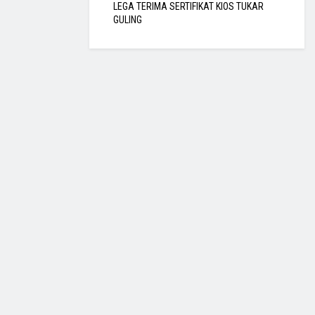
LEGA TERIMA SERTIFIKAT KIOS TUKAR
GULING