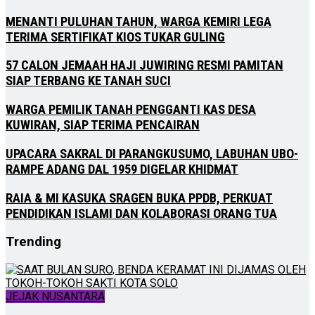
MENANTI PULUHAN TAHUN, WARGA KEMIRI LEGA
TERIMA SERTIFIKAT KIOS TUKAR GULING
57 CALON JEMAAH HAJI JUWIRING RESMI PAMITAN
SIAP TERBANG KE TANAH SUCI
WARGA PEMILIK TANAH PENGGANTI KAS DESA
KUWIRAN, SIAP TERIMA PENCAIRAN
UPACARA SAKRAL DI PARANGKUSUMO, LABUHAN UBO-
RAMPE ADANG DAL 1959 DIGELAR KHIDMAT
RAIA & MI KASUKA SRAGEN BUKA PPDB, PERKUAT
PENDIDIKAN ISLAMI DAN KOLABORASI ORANG TUA
Trending
JEJAK NUSANTARA