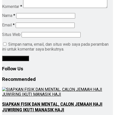
Komentar
*
Nama
*
Email
*
Situs Web
Simpan nama, email, dan situs web saya pada peramban
ini untuk komentar saya berikutnya.
Follow Us
Recommended
SIAPKAN FISIK DAN MENTAL, CALON JEMAAH HAJI
JUWIRING IKUTI MANASIK HAJI