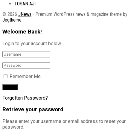
TOSAN AJI
© 2026
JNews
- Premium WordPress news & magazine theme by
Jegtheme
.
Welcome Back!
Login to your account below
Remember Me
Forgotten Password?
Retrieve your password
Please enter your username or email address to reset your
password.