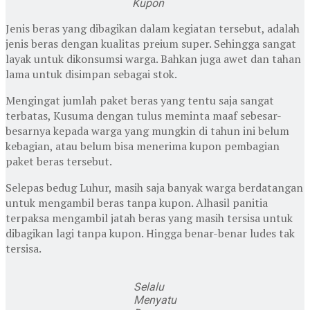
Kupon
Jenis beras yang dibagikan dalam kegiatan tersebut, adalah
jenis beras dengan kualitas preium super. Sehingga sangat
layak untuk dikonsumsi warga. Bahkan juga awet dan tahan
lama untuk disimpan sebagai stok.
Mengingat jumlah paket beras yang tentu saja sangat
terbatas, Kusuma dengan tulus meminta maaf sebesar-
besarnya kepada warga yang mungkin di tahun ini belum
kebagian, atau belum bisa menerima kupon pembagian
paket beras tersebut.
Selepas bedug Luhur, masih saja banyak warga berdatangan
untuk mengambil beras tanpa kupon. Alhasil panitia
terpaksa mengambil jatah beras yang masih tersisa untuk
dibagikan lagi tanpa kupon. Hingga benar-benar ludes tak
tersisa.
Selalu
Menyatu