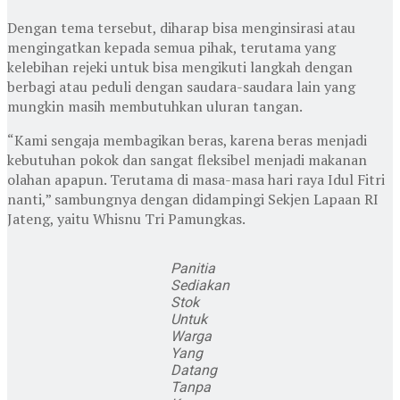
Dengan tema tersebut, diharap bisa menginsirasi atau
mengingatkan kepada semua pihak, terutama yang
kelebihan rejeki untuk bisa mengikuti langkah dengan
berbagi atau peduli dengan saudara-saudara lain yang
mungkin masih membutuhkan uluran tangan.
“Kami sengaja membagikan beras, karena beras menjadi
kebutuhan pokok dan sangat fleksibel menjadi makanan
olahan apapun. Terutama di masa-masa hari raya Idul Fitri
nanti,” sambungnya dengan didampingi Sekjen Lapaan RI
Jateng, yaitu Whisnu Tri Pamungkas.
Panitia
Sediakan
Stok
Untuk
Warga
Yang
Datang
Tanpa