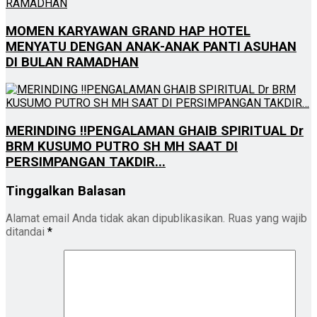
MOMEN KARYAWAN GRAND HAP HOTEL
MENYATU DENGAN ANAK-ANAK PANTI ASUHAN
DI BULAN RAMADHAN
MERINDING ‼PENGALAMAN GHAIB SPIRITUAL Dr
BRM KUSUMO PUTRO SH MH SAAT DI
PERSIMPANGAN TAKDIR...
Tinggalkan Balasan
Alamat email Anda tidak akan dipublikasikan.
Ruas yang wajib
ditandai
*